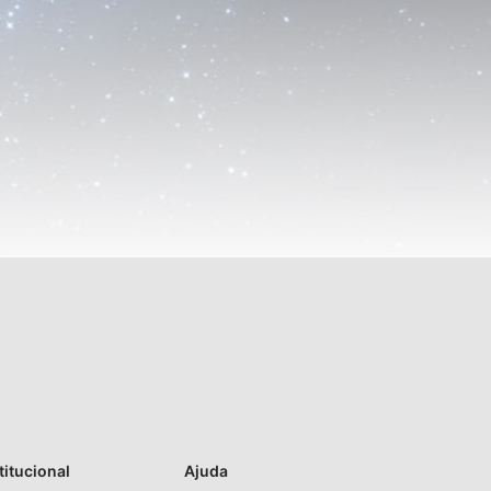
titucional
Ajuda