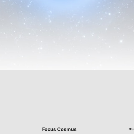
Ins
Focus Cosmus