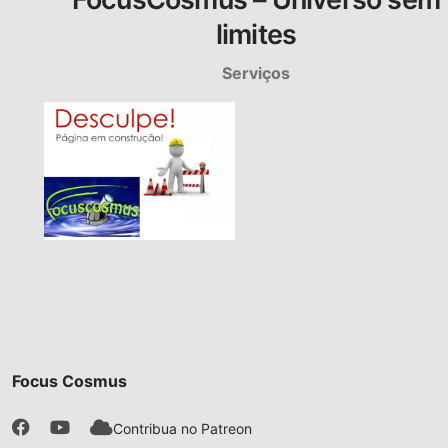
limites
Serviços
Focus Cosmus
Contribua no Patreon